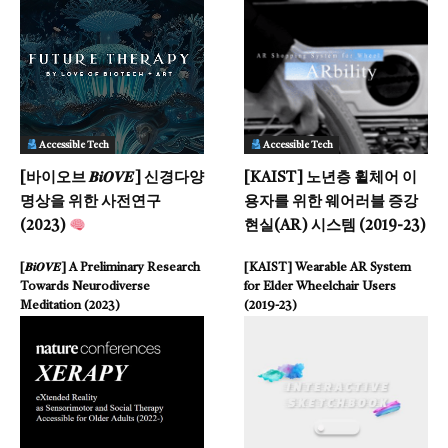
Accessible Tech
Accessible Tech
[바이오브 𝑩𝒊𝑶𝑽𝑬] 신경다양
[KAIST] 노년층 휠체어 이
명상을 위한 사전연구
용자를 위한 웨어러블 증강
(2023)
현실(AR) 시스템 (2019-23)
[𝑩𝒊𝑶𝑽𝑬] A Preliminary Research
[KAIST] Wearable AR System
Towards Neurodiverse
for Elder Wheelchair Users
Meditation (2023)
(2019-23)