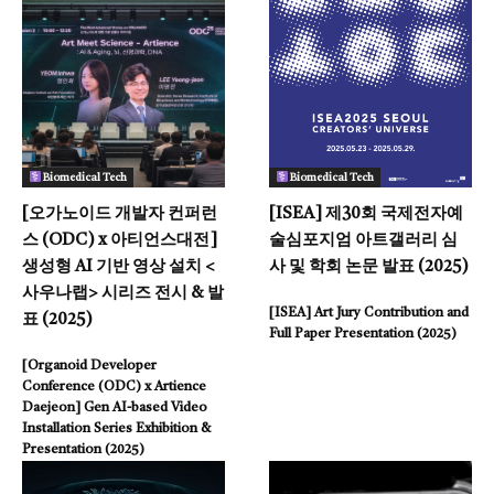
Biomedical Tech
Biomedical Tech
[오가노이드 개발자 컨퍼런
[ISEA] 제30회 국제전자예
스 (ODC) x 아티언스대전]
술심포지엄 아트갤러리 심
생성형 AI 기반 영상 설치 <
사 및 학회 논문 발표 (2025)
사우나랩> 시리즈 전시 & 발
[ISEA] Art Jury Contribution and
표 (2025)
Full Paper Presentation (2025)
[Organoid Developer
Conference (ODC) x Artience
Daejeon] Gen AI-based Video
Installation
Series Exhibition &
Presentation (2025)